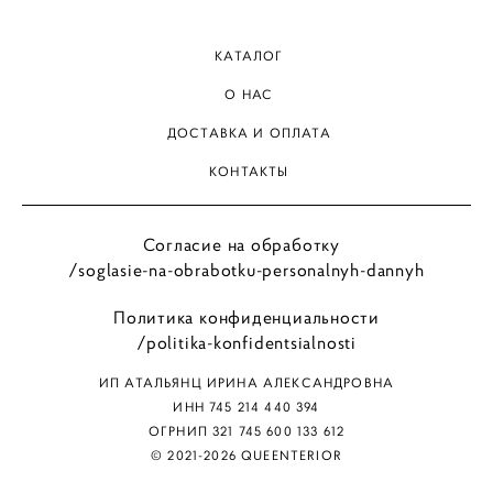
КАТАЛОГ
О НАС
ДОСТАВКА И ОПЛАТА
КОНТАКТЫ
Согласие на обработку
/soglasie-na-obrabotku-personalnyh-dannyh
Политика конфиденциальности
/politika-konfidentsialnosti
ИП АТАЛЬЯНЦ ИРИНА АЛЕКСАНДРОВНА
ИНН 745 214 440 394
ОГРНИП 321 745 600 133 612
© 2021-2026 QUEENTERIOR