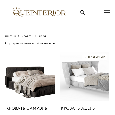
магазин
>
кровати
>
лофт
Сортировка:
цена по убыванию
В НАЛИЧИИ
КРОВАТЬ САМУЭЛЬ
КРОВАТЬ АДЕЛЬ