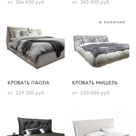
от 266 400 pуб.
от 263 400 pуб.
В НАЛИЧИИ
КРОВАТЬ ПАОЛА
КРОВАТЬ МИШЕЛЬ
от 239 200 pуб.
от 230 000 pуб.