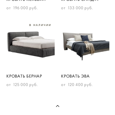
от 196 000 pуб.
от 133 000 pуб.
В НАЛИЧИИ
КРОВАТЬ БЕРНАР
КРОВАТЬ ЭВА
от 125 000 pуб.
от 120 400 pуб.