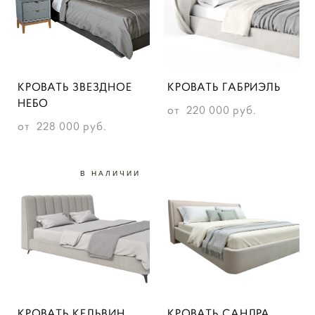
КРОВАТЬ ЗВЕЗДНОЕ
КРОВАТЬ ГАБРИЭЛЬ
НЕБО
от 220 000 pуб.
от 228 000 pуб.
В НАЛИЧИИ
КРОВАТЬ КЕЛЬВИН
КРОВАТЬ CАНДРА