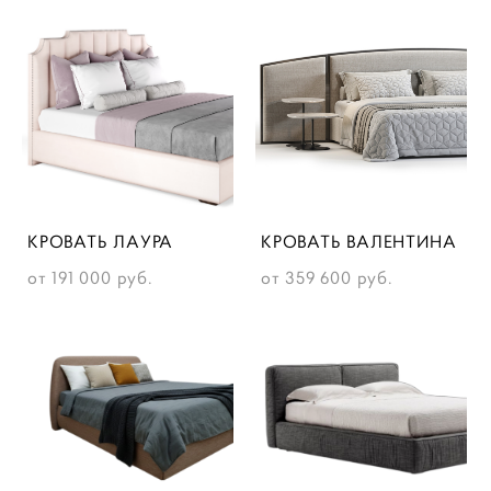
КРОВАТЬ ЛАУРА
КРОВАТЬ ВАЛЕНТИНА
от 191 000 pуб.
от 359 600 pуб.