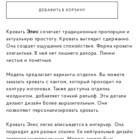
ДОБАВИТЬ В КОРЗИНУ
Кровать
Элис
сочетает традиционные пропорции и
актуальную простоту. Кровать выглядит сдержанно.
Она создает ощущение спокойствия. Форма кровати
элегантная. В ней нет лишнего декора. Линии
чистые и понятные.
Модель предлагает варианты отделки. Вы можете
заказать кровать с кантом, который проходит по
контуру изголовья. Также доступна отделка
молдингом, добавляет тонкий рельеф. Эти детали
делают дизайн более выразительным. Они
позволяют персонализировать кровать.
Кровать Элис легко вписывается в интерьер. Она
подходит для разных спален. Ее нейтральный дизайн
является универсальным. Модель может быть