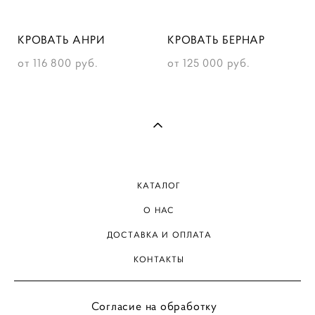
КРОВАТЬ АНРИ
КРОВАТЬ БЕРНАР
от 116 800 pуб.
от 125 000 pуб.
КАТАЛОГ
О НАС
ДОСТАВКА И ОПЛАТА
КОНТАКТЫ
Согласие на обработку