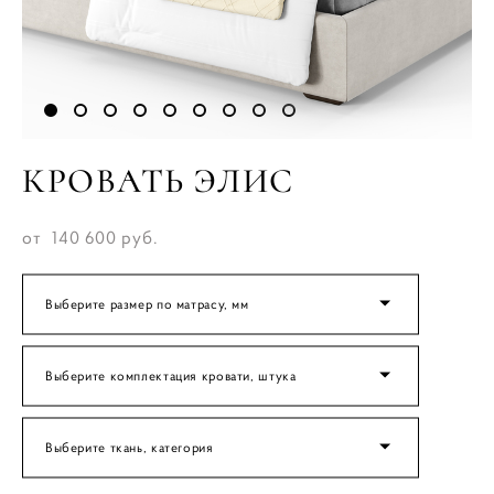
КРОВАТЬ ЭЛИС
от 140 600 pуб.
Выберите размер по матрасу, мм
Выберите комплектация кровати, штука
Выберите ткань, категория