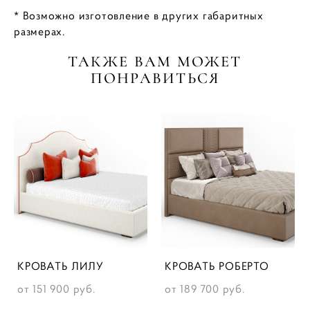
* Возможно изготовление в других габаритных
размерах.
ТАКЖЕ ВАМ МОЖЕТ
ПОНРАВИТЬСЯ
КРОВАТЬ ЛИЛУ
КРОВАТЬ РОБЕРТО
от 151 900 pуб.
от 189 700 pуб.