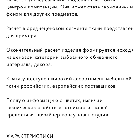
центром композиции. Она может стать гармоничным
фоном для других предметов.
Расчет в среднеценовом сегменте ткани представлен
для примера
Окончательный расчет изделия формируется исходя
из ценовой категории выбранного обивочного
материала, декора.
К заказу доступен широкий ассортимент мебельной
ткани российских, европейских поставщиков
Полную информацию о цветах, наличии,
технических свойствах, стоимости тканей
предоставит дизайнер-консультант студии
ХАРАКТЕРИСТИКИ: