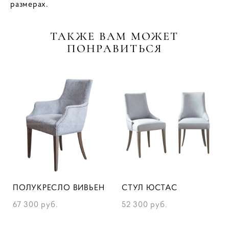
размерах.
ТАКЖЕ ВАМ МОЖЕТ
ПОНРАВИТЬСЯ
ПОЛУКРЕСЛО ВИВЬЕН
СТУЛ ЮСТАС
67 300 pуб.
52 300 pуб.