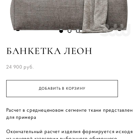
БАНКЕТКА ЛЕОН
24 900 pуб.
ДОБАВИТЬ В КОРЗИНУ
Расчет в среднеценовом сегменте ткани представлен
для примера
Окончательный расчет изделия формируется исходя
из ценовой категории выбранного обивочного