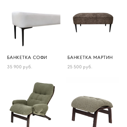
БАНКЕТКА СОФИ
БАНКЕТКА МАРТИН
35 900 pуб.
25 500 pуб.