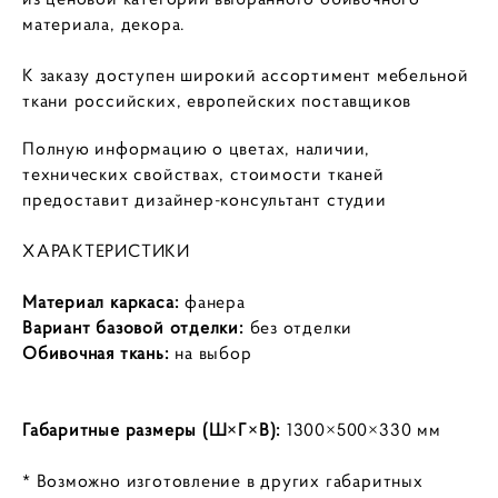
материала, декора.
К заказу доступен широкий ассортимент мебельной
ткани российских, европейских поставщиков
Полную информацию о цветах, наличии,
технических свойствах, стоимости тканей
предоставит дизайнер-консультант студии
ХАРАКТЕРИСТИКИ
Материал каркаса:
фанера
Вариант базовой отделки:
без отделки
Обивочная ткань:
на выбор
Габаритные размеры (Ш×Г×В):
1300×500×330 мм
* Возможно изготовление в других габаритных